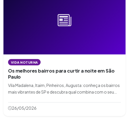
VIDA NOTURNA
Os melhores bairros para curtir a noite em São
Paulo
Vila Madalena, Itaim, Pinheiros, Augusta: conheça os bairros
mais vibrantes de SP e descubra qual combina com o seu
estilo de noite.
26/05/2026