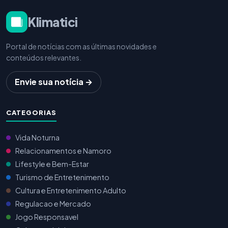
Klimatici
Portal de notícias com as últimas novidades e
conteúdos relevantes.
Envie sua notícia →
CATEGORIAS
Vida Noturna
Relacionamentos e Namoro
Lifestyle e Bem-Estar
Turismo de Entretenimento
Cultura e Entretenimento Adulto
Regulacao e Mercado
Jogo Responsavel