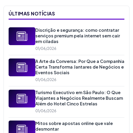
ÚLTIMAS NOTÍCIAS
Discrição e segurança: como contratar
serviços premium pela internet sem cair
em ciladas
01/06/2026
A Arte da Conversa: Por Que a Companhia
Certa Transforma Jantares de Negócios e
Eventos Sociais
01/06/2026
Turismo Executivo em São Paulo: O Que
Viajantes a Negócios Realmente Buscam
Além do Hotel Cinco Estrelas
01/06/2026
Mitos sobre apostas online que vale
desmontar