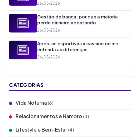
26/05/2026
Gestão de banca: por que a maioria
perde dinheiro apostando
26/05/2026
Apostas esportivas x cassino online:
entenda as diferenças
26/05/2026
CATEGORIAS
Vida Noturna
(6)
Relacionamentos e Namoro
(4)
Lifestyle e Bem-Estar
(4)