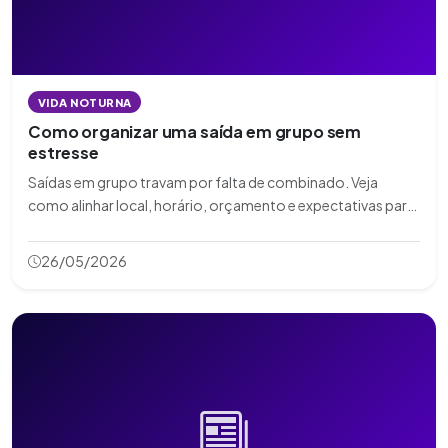
VIDA NOTURNA
Como organizar uma saída em grupo sem
estresse
Saídas em grupo travam por falta de combinado. Veja
como alinhar local, horário, orçamento e expectativas para
todos curtirem.
26/05/2026