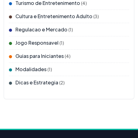
Turismo de Entretenimento
(4)
Cultura e Entretenimento Adulto
(3)
Regulacao e Mercado
(1)
Jogo Responsavel
(1)
Guias para Iniciantes
(4)
Modalidades
(1)
Dicas e Estrategia
(2)