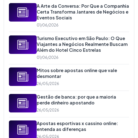
A Arte da Conversa: Por Que a Companhia
Certa Transforma Jantares de Negócios e
Eventos Sociais
01/06/2026
Turismo Executivo em São Paulo: O Que
Viajantes a Negócios Realmente Buscam
Além do Hotel Cinco Estrelas
01/06/2026
Mitos sobre apostas online que vale
desmontar
26/05/2026
Gestão de banca: por que a maioria
perde dinheiro apostando
26/05/2026
Apostas esportivas x cassino online:
entenda as diferenças
26/05/2026