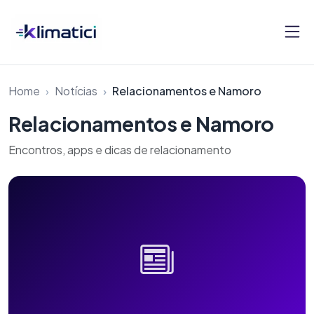
Pular para o conteúdo
Home
Notícias
Relacionamentos e Namoro
Relacionamentos e Namoro
Encontros, apps e dicas de relacionamento