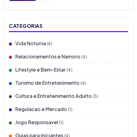
CATEGORIAS
Vida Noturna
(6)
Relacionamentos e Namoro
(4)
Lifestyle e Bem-Estar
(4)
Turismo de Entretenimento
(4)
Cultura e Entretenimento Adulto
(3)
Regulacao e Mercado
(1)
Jogo Responsavel
(1)
Guias para Iniciantes
(4)