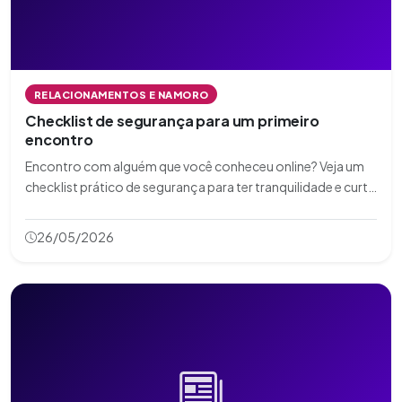
RELACIONAMENTOS E NAMORO
Checklist de segurança para um primeiro
encontro
Encontro com alguém que você conheceu online? Veja um
checklist prático de segurança para ter tranquilidade e curtir
o momento.
26/05/2026