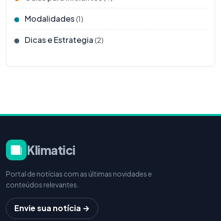
Modalidades
(1)
Dicas e Estrategia
(2)
Klimatici
Portal de notícias com as últimas novidades e
conteúdos relevantes.
Envie sua notícia →